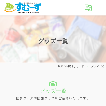
グッズ一覧
兵庫の防犯はすむーず
グッズ一覧
グッズ一覧
防災グッズや防犯グッズをご紹介いたします。