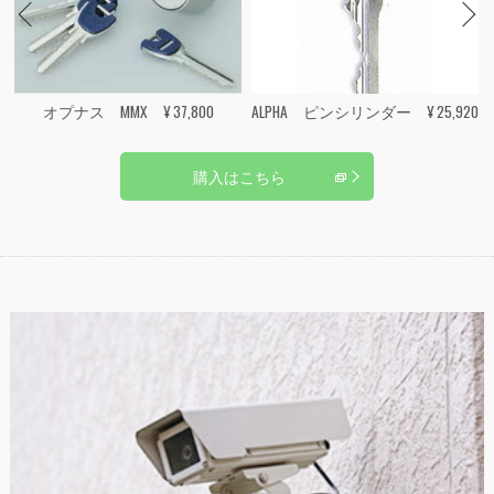
オプナス MMX ¥ 37,800
ALPHA ピンシリンダー ¥ 25,920
購入はこちら