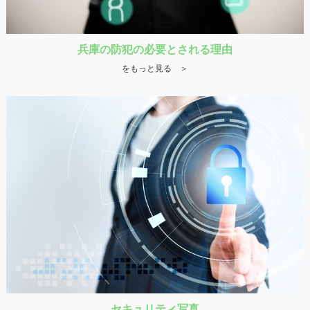
兵庫の防犯の必要とされる理由
をもっと見る ＞
セキュリティ写真