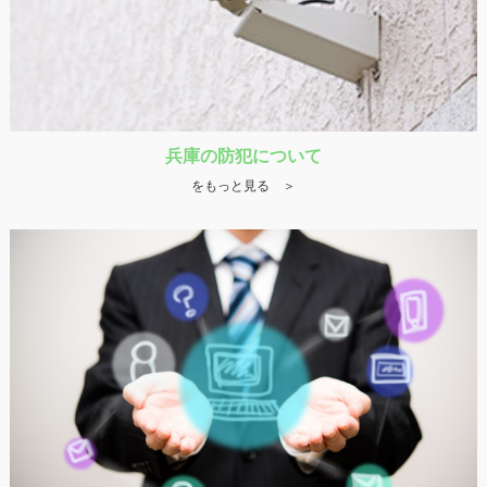
兵庫の防犯について
をもっと見る ＞