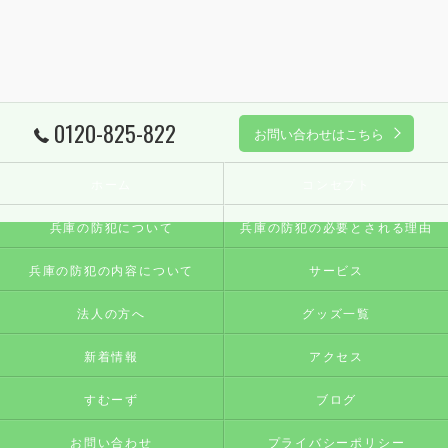
0120-825-822
お問い合わせはこちら
ホーム
コンセプト
兵庫の防犯について
兵庫の防犯の必要とされる理由
兵庫の防犯の内容について
サービス
法人の方へ
グッズ一覧
新着情報
アクセス
すむーず
ブログ
お問い合わせ
プライバシーポリシー