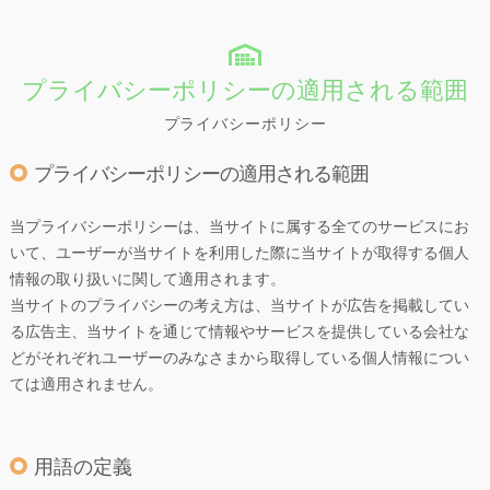
プライバシーポリシーの適用される範囲
プライバシーポリシー
プライバシーポリシーの適用される範囲
当プライバシーポリシーは、当サイトに属する全てのサービスにお
いて、ユーザーが当サイトを利用した際に当サイトが取得する個人
情報の取り扱いに関して適用されます。
当サイトのプライバシーの考え方は、当サイトが広告を掲載してい
る広告主、当サイトを通じて情報やサービスを提供している会社な
どがそれぞれユーザーのみなさまから取得している個人情報につい
ては適用されません。
用語の定義