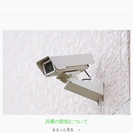
兵庫の防犯について
をもっと見る ＞