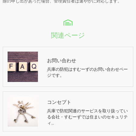
除の申し出があった場合、管理責任者は速やかに対応します。
関連ページ
お問い合わせ
兵庫の防犯はすむーずのお問い合わせペー
ジです。
コンセプト
兵庫で防犯関連のサービスを取り扱ってい
る会社・すむーずでは住まいのセキュリテ
ィ…