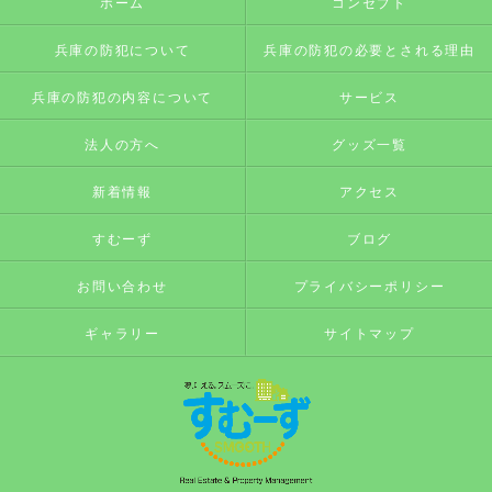
ホーム
コンセプト
兵庫の防犯について
兵庫の防犯の必要とされる理由
兵庫の防犯の内容について
サービス
法人の方へ
グッズ一覧
新着情報
アクセス
すむーず
ブログ
お問い合わせ
プライバシーポリシー
ギャラリー
サイトマップ