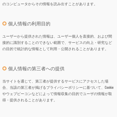
のコンピュータからその情報を読み出すことがあります。
個人情報の利用目的
ユーザーから提供された情報は、ユーザー個人を直接的、および間
接的に識別することのできない範囲で、サービスの向上・研究など
の目的で統計的な情報として利用・公開されることがあります。
個人情報の第三者への提供
当サイトを通じて、第三者が提供するサービスにアクセスした場
合、当該の第三者が掲げるプライバシーポリシーに基づいて、Cookie
やウェブビーコンなどによって情報収集の目的でユーザの情報が取
得・提供されることがあります。