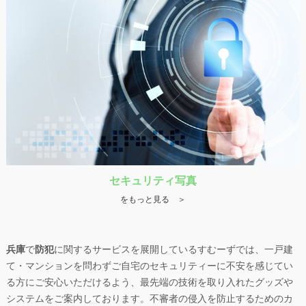
セキュリティ写真
をもっと見る ＞
兵庫
で
防犯
に関するサービスを展開しているすむーずでは、一戸建
て・マンションを問わずご自宅のセキュリティーに不安を感じてい
る方にご安心いただけるよう、最先端の技術を取り入れたグッズや
システムをご案内しております。不審者の侵入を防止するためのカ