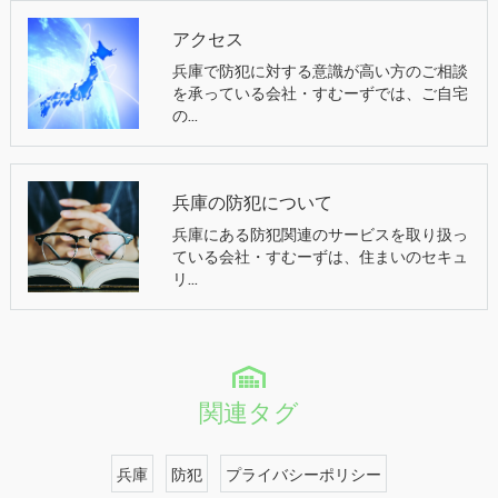
アクセス
兵庫で防犯に対する意識が高い方のご相談
を承っている会社・すむーずでは、ご自宅
の…
兵庫の防犯について
兵庫にある防犯関連のサービスを取り扱っ
ている会社・すむーずは、住まいのセキュ
リ…
関連タグ
兵庫
防犯
プライバシーポリシー