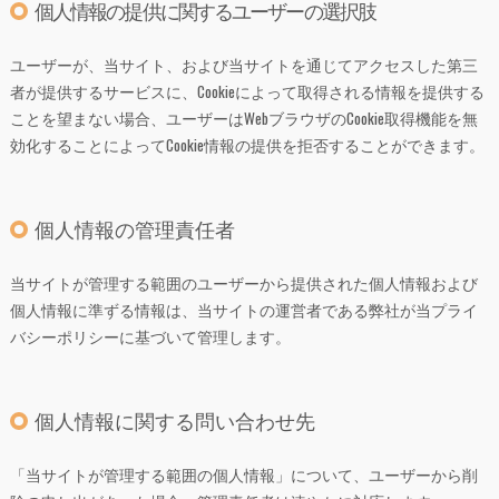
個人情報の提供に関するユーザーの選択肢
ユーザーが、当サイト、および当サイトを通じてアクセスした第三
者が提供するサービスに、Cookieによって取得される情報を提供する
ことを望まない場合、ユーザーはWebブラウザのCookie取得機能を無
効化することによってCookie情報の提供を拒否することができます。
個人情報の管理責任者
当サイトが管理する範囲のユーザーから提供された個人情報および
個人情報に準ずる情報は、当サイトの運営者である弊社が当プライ
バシーポリシーに基づいて管理します。
個人情報に関する問い合わせ先
「当サイトが管理する範囲の個人情報」について、ユーザーから削