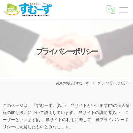
プライバシーポリシー
兵庫の防犯はすむーず
プライバシーポリシー
このページは、『すむーず』(以下、当サイトといいます)での個人情
報の取り扱いについて説明しています。 当サイトの訪問者(以下、ユ
ーザーといいます)は、当サイトの利用に際して、当プライバシーポ
リシーに同意したものとみなします。