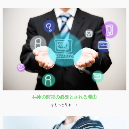
兵庫の防犯の必要とされる理由
をもっと見る ＞