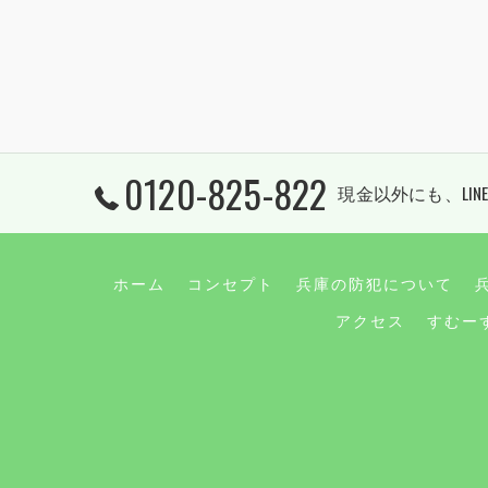
0120-825-822
現金以外にも、LINE
ホーム
コンセプト
兵庫の防犯について
アクセス
すむー