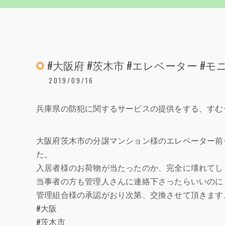
#大阪府 #茨木市 #エレベーター #モ
2019/09/16
兵庫県の防犯に関するサービスの提供をする、すむ
大阪府茨木市の分譲マンション様のエレベーター前
た。
入居者様のお荷物が当たったのか、完全に壊れてし
当事者の方も管理人さんに連絡下さったらいいのに
管理組合様の承認がおり次第、交換させて頂きます
#大阪
#茨木市