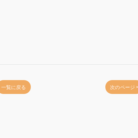
一覧に戻る
次のページ 