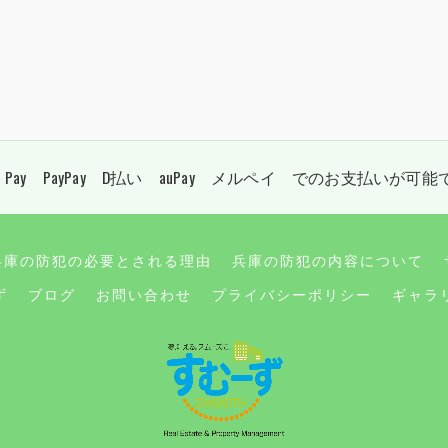
 Pay PayPay D払い auPay メルペイ でのお支払いが可
兵庫の防犯の必要とされる理由
兵庫の防犯の内容について
ず
ブログ
お問い合わせ
プライバシーポリシー
ギャラ