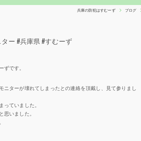
兵庫の防犯はすむーず
ブログ
ニター #兵庫県 #すむーず
ーずです。
モニターが壊れてしまったとの連絡を頂戴し、見て参りまし
まっていました。
と思いました。
。