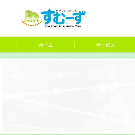
ホーム
サービス