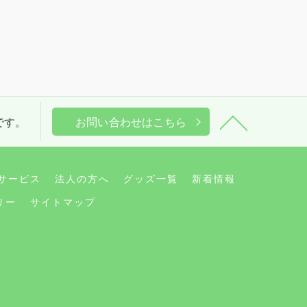
能です。
お問い合わせはこちら
サービス
法人の方へ
グッズ一覧
新着情報
リー
サイトマップ