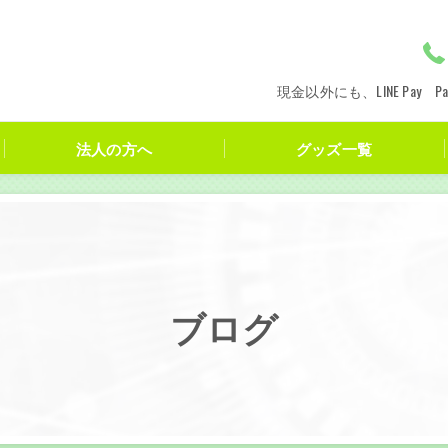
現金以外にも、LINE Pay
法人の方へ
グッズ一覧
ブログ