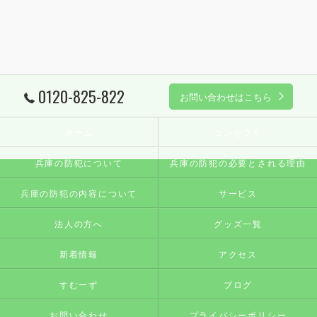
0120-825-822
お問い合わせはこちら
ホーム
コンセプト
兵庫の防犯について
兵庫の防犯の必要とされる理由
兵庫の防犯の内容について
サービス
法人の方へ
グッズ一覧
新着情報
アクセス
すむーず
ブログ
お問い合わせ
プライバシーポリシー