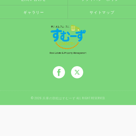
ギャラリー
サイトマップ
© 2026 兵庫の防犯はすむーず ALL RIGHT RESERVED.