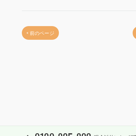
< 前のページ