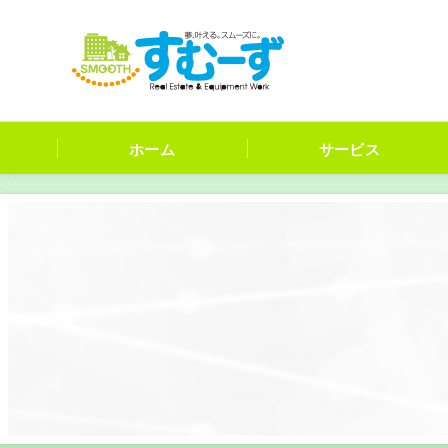
ホーム
サービス