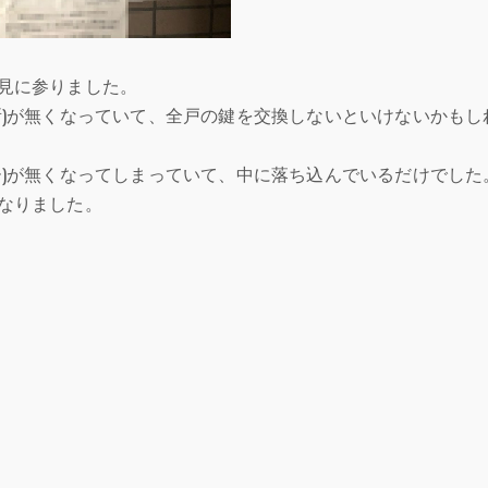
見に参りました。
所)が無くなっていて、全戸の鍵を交換しないといけないかもし
ー)が無くなってしまっていて、中に落ち込んでいるだけでした
なりました。