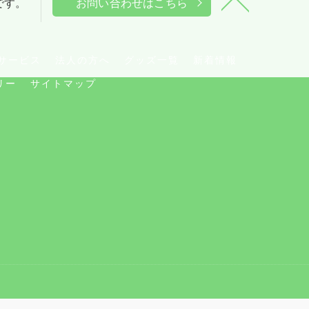
能です。
お問い合わせはこちら
サービス
法人の方へ
グッズ一覧
新着情報
リー
サイトマップ