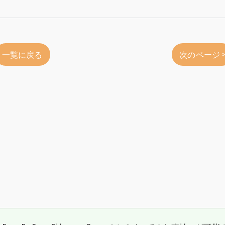
一覧に戻る
次のページ 