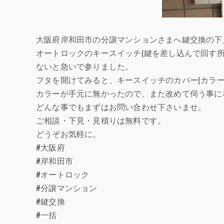
大阪府岸和田市の分譲マンションさまへ鍵交換の下
オートロックのキースイッチ(鍵を差し込んで回す
ないと急いで参りました。
フタを開けてみると、キースイッチのカバー(カラ
カラーが手元に無かったので、また改めて伺う事に
どんな事でもまずはお問い合わせ下さいませ。
ご相談・下見・見積りは無料です。
どうぞお気軽に。
#大阪府
#岸和田市
#オートロック
#分譲マンション
#鍵交換
#一括