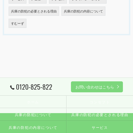
兵庫の防犯の必要とされる理由
兵庫の防犯の内容について
すむーず
0120-825-822
お問い合わせはこちら
ホーム
コンセプト
兵庫の防犯について
兵庫の防犯の必要とされる理由
兵庫の防犯の内容について
サービス