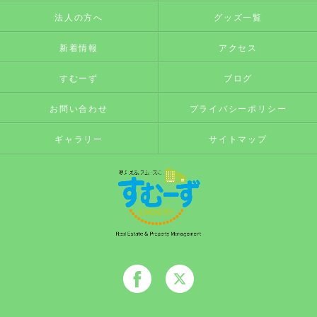
法人の方へ
グッズ一覧
新着情報
アクセス
すむーず
ブログ
お問い合わせ
プライバシーポリシー
ギャラリー
サイトマップ