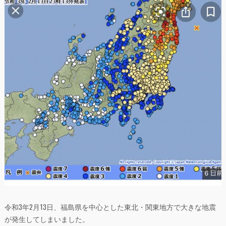
令和3年2月13日、福島県を中心とした東北・関東地方で大きな地震
が発生してしまいました。