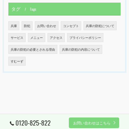
タグ
Tags
兵庫
防犯
お問い合わせ
コンセプト
兵庫の防犯について
サービス
メニュー
アクセス
プライバシーポリシー
兵庫の防犯の必要とされる理由
兵庫の防犯の内容について
すむーず
0120-825-822
お問い合わせはこちら