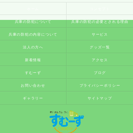
ホーム
コンセプト
兵庫の防犯について
兵庫の防犯の必要とされる理由
兵庫の防犯の内容について
サービス
法人の方へ
グッズ一覧
新着情報
アクセス
すむーず
ブログ
お問い合わせ
プライバシーポリシー
ギャラリー
サイトマップ