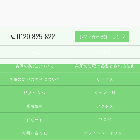
0120-825-822
お問い合わせはこちら
ホーム
コンセプト
兵庫の防犯について
兵庫の防犯の必要とされる理由
兵庫の防犯の内容について
サービス
法人の方へ
グッズ一覧
新着情報
アクセス
すむーず
ブログ
お問い合わせ
プライバシーポリシー