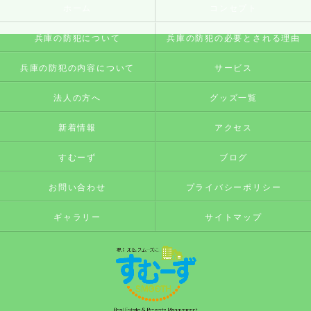
ホーム
コンセプト
兵庫の防犯について
兵庫の防犯の必要とされる理由
兵庫の防犯の内容について
サービス
法人の方へ
グッズ一覧
新着情報
アクセス
すむーず
ブログ
お問い合わせ
プライバシーポリシー
ギャラリー
サイトマップ