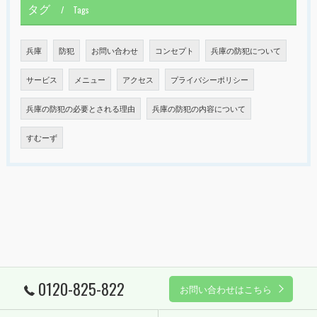
タグ
Tags
兵庫
防犯
お問い合わせ
コンセプト
兵庫の防犯について
サービス
メニュー
アクセス
プライバシーポリシー
兵庫の防犯の必要とされる理由
兵庫の防犯の内容について
すむーず
0120-825-822
お問い合わせはこちら