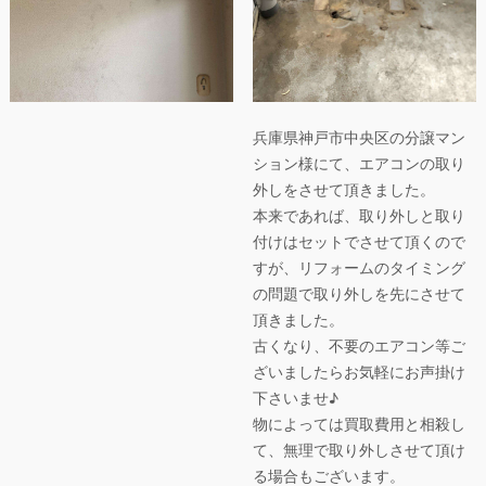
兵庫県神戸市中央区の分譲マン
ション様にて、エアコンの取り
外しをさせて頂きました。
本来であれば、取り外しと取り
付けはセットでさせて頂くので
すが、リフォームのタイミング
の問題で取り外しを先にさせて
頂きました。
古くなり、不要のエアコン等ご
ざいましたらお気軽にお声掛け
下さいませ♪
物によっては買取費用と相殺し
て、無理で取り外しさせて頂け
る場合もございます。