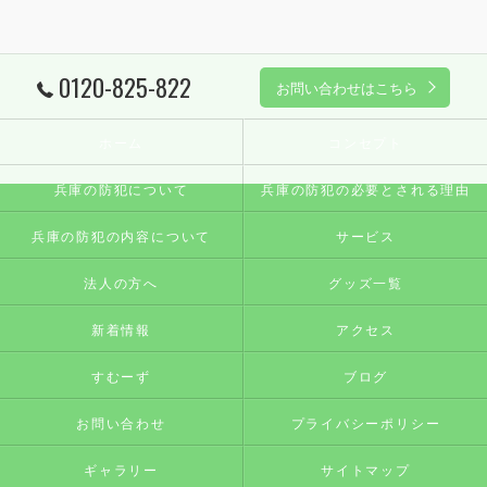
0120-825-822
お問い合わせはこちら
ホーム
コンセプト
兵庫の防犯について
兵庫の防犯の必要とされる理由
兵庫の防犯の内容について
サービス
法人の方へ
グッズ一覧
新着情報
アクセス
すむーず
ブログ
お問い合わせ
プライバシーポリシー
ギャラリー
サイトマップ