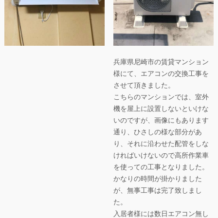
兵庫県尼崎市の賃貸マンション
様にて、エアコンの交換工事を
させて頂きました。
こちらのマンションでは、室外
機を屋上に設置しないといけな
いのですが、画像にもあります
通り、ひさしの様な部分があ
り、それに沿わせた配管をしな
ければいけないので高所作業車
を使っての工事となりました。
かなりの時間が掛かりました
が、無事工事は完了致しまし
た。
入居者様には数日エアコン無し