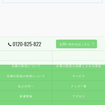
0120-825-822
お問い合わせはこちら
ホーム
コンセプト
兵庫の防犯について
兵庫の防犯の必要とされる理由
兵庫の防犯の内容について
サービス
法人の方へ
グッズ一覧
新着情報
アクセス