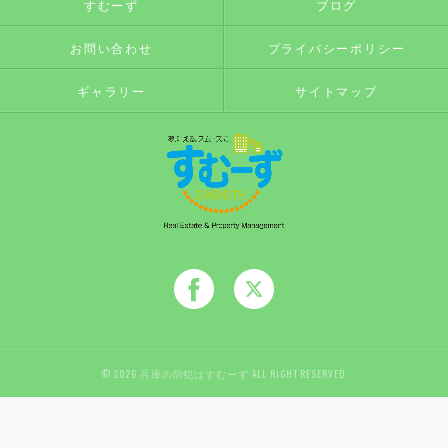
すむーず
ブログ
お問い合わせ
プライバシーポリシー
ギャラリー
サイトマップ
© 2026 兵庫の防犯はすむーず ALL RIGHT RESERVED.