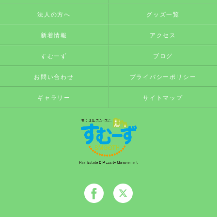
法人の方へ
グッズ一覧
新着情報
アクセス
すむーず
ブログ
お問い合わせ
プライバシーポリシー
ギャラリー
サイトマップ