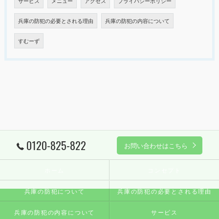
サービス
メニュー
アクセス
プライバシーポリシー
兵庫の防犯の必要とされる理由
兵庫の防犯の内容について
すむーず
0120-825-822
お問い合わせはこちら
ホーム
コンセプト
兵庫の防犯について
兵庫の防犯の必要とされる理由
兵庫の防犯の内容について
サービス