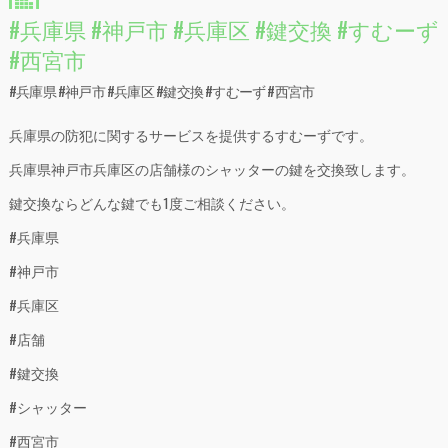
#兵庫県 #神戸市 #兵庫区 #鍵交換 #すむーず
#西宮市
#兵庫県 #神戸市 #兵庫区 #鍵交換 #すむーず #西宮市
兵庫県の防犯に関するサービスを提供するすむーずです。
兵庫県神戸市兵庫区の店舗様のシャッターの鍵を交換致します。
鍵交換ならどんな鍵でも1度ご相談ください。
#兵庫県
#神戸市
#兵庫区
#店舗
#鍵交換
#シャッター
#西宮市