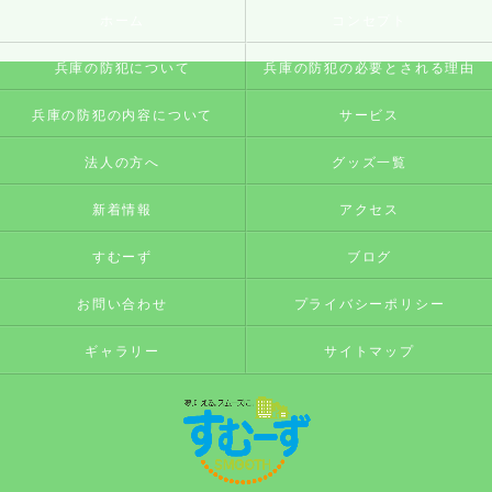
ホーム
コンセプト
兵庫の防犯について
兵庫の防犯の必要とされる理由
兵庫の防犯の内容について
サービス
法人の方へ
グッズ一覧
新着情報
アクセス
すむーず
ブログ
お問い合わせ
プライバシーポリシー
ギャラリー
サイトマップ