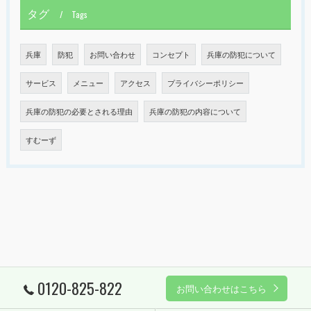
タグ
Tags
兵庫
防犯
お問い合わせ
コンセプト
兵庫の防犯について
サービス
メニュー
アクセス
プライバシーポリシー
兵庫の防犯の必要とされる理由
兵庫の防犯の内容について
すむーず
0120-825-822
お問い合わせはこちら