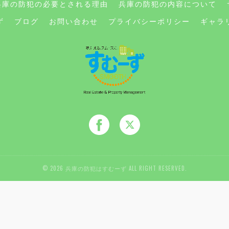
兵庫の防犯の必要とされる理由
兵庫の防犯の内容について
ず
ブログ
お問い合わせ
プライバシーポリシー
ギャラ
© 2026 兵庫の防犯はすむーず ALL RIGHT RESERVED.