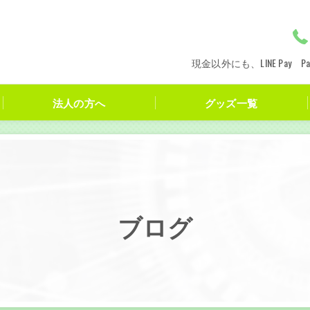
現金以外にも、LINE Pay
法人の方へ
グッズ一覧
ブログ