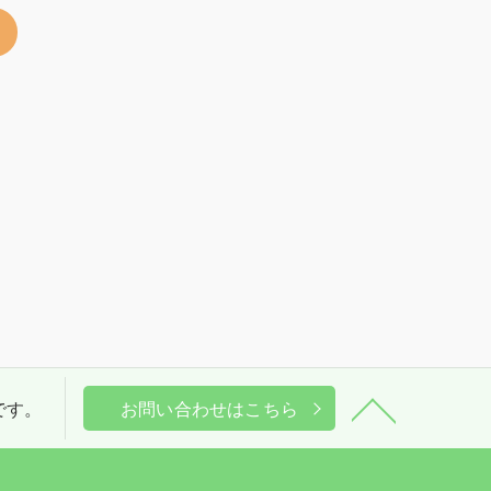
>
能です。
お問い合わせはこちら