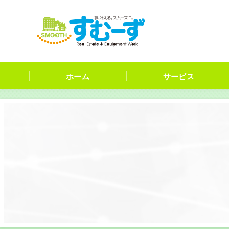
ホーム
サービス