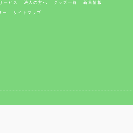
サービス
法人の方へ
グッズ一覧
新着情報
リー
サイトマップ