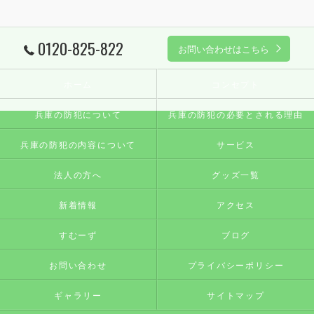
0120-825-822
お問い合わせはこちら
ホーム
コンセプト
兵庫の防犯について
兵庫の防犯の必要とされる理由
兵庫の防犯の内容について
サービス
法人の方へ
グッズ一覧
新着情報
アクセス
すむーず
ブログ
お問い合わせ
プライバシーポリシー
ギャラリー
サイトマップ