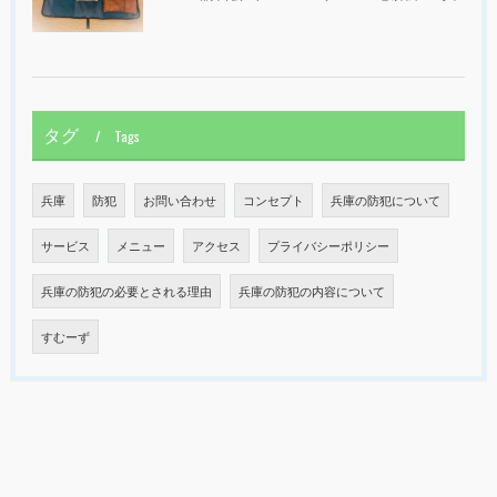
タグ
Tags
兵庫
防犯
お問い合わせ
コンセプト
兵庫の防犯について
サービス
メニュー
アクセス
プライバシーポリシー
兵庫の防犯の必要とされる理由
兵庫の防犯の内容について
すむーず