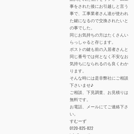
事をされた後にお引越しと言う
事で、工事業者さん達が使われ
た鍵になるので交換されたいと
の事でした。
同じお気持ちの方はたくさんい
らっしゃると存じます。
ポストの鍵も前の入居者さんと
同じ番号では何となく不安なお
気持ちになられるのも良くわか
ります。
そんな時には是非弊社にご相談
下さいませ♪
ご相談、下見調査、お見積りは
無料です。
お電話、メールにてご連絡下さ
い。
すむーず
0120-825-822