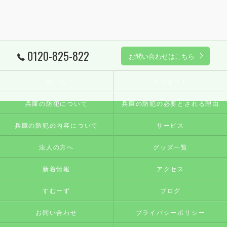
0120-825-822
お問い合わせはこちら
ホーム
コンセプト
兵庫の防犯について
兵庫の防犯の必要とされる理由
兵庫の防犯の内容について
サービス
法人の方へ
グッズ一覧
新着情報
アクセス
すむーず
ブログ
お問い合わせ
プライバシーポリシー