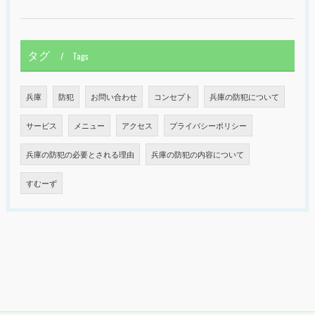
タグ
Tags
兵庫
防犯
お問い合わせ
コンセプト
兵庫の防犯について
サービス
メニュー
アクセス
プライバシーポリシー
兵庫の防犯の必要とされる理由
兵庫の防犯の内容について
すむーず