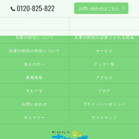
0120-825-822
お問い合わせはこちら
ホーム
コンセプト
兵庫の防犯について
兵庫の防犯の必要とされる理由
兵庫の防犯の内容について
サービス
法人の方へ
グッズ一覧
新着情報
アクセス
すむーず
ブログ
お問い合わせ
プライバシーポリシー
ギャラリー
サイトマップ